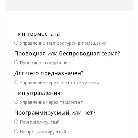
Тип термостата
Управление температурой в помещении
Проводная или беспроводная серия?
Проводное соединение
Для чего предназначен?
Управление через центр коммутации
Тип управления
Управление через термостат
Программируемый или нет?
Программируемый
Не программируемый