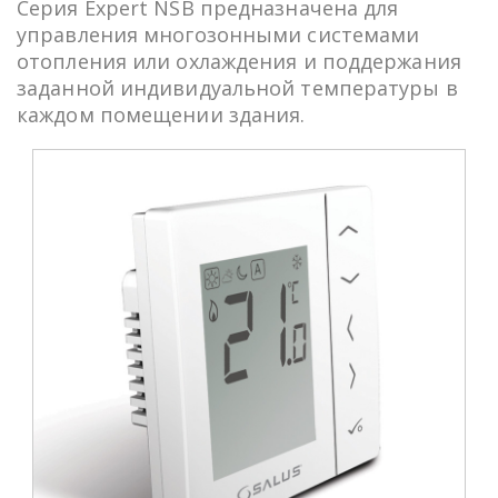
Серия Expert NSB предназначена для
управления многозонными системами
отопления или охлаждения и поддержания
заданной индивидуальной температуры в
каждом помещении здания.