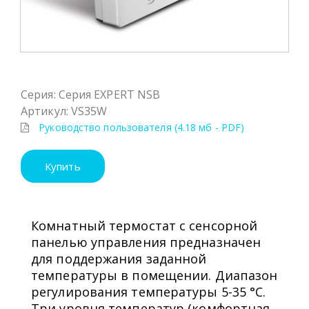
Серия: Серия EXPERT NSB
Артикул: VS35W
Руководство пользователя (4.18 мб - PDF)
Купить
Комнатный термостат с сенсорной
панелью управления предназначен
для поддержания заданной
температуры в помещении. Диапазон
регулирования температуры 5-35 °C.
Три уровня температур (комфортная,