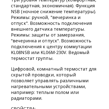
стандартная, экономичная). Функция
NSB (ночное снижение температуры).
Режимы: ручной, "вечеринка и
отпуск". Возможность подключения
внешнего датчика температуры.
Режимы: защиты от замерзания,
"вечеринка и отпуск". Возможность
подключения к центру коммутации
KL08NSB или KL06M-230V. Ведомый
термостат группы.
Цифровой, комнатный термостат для
скрытой проводки, который
позволяет управлять различными
нагревательными устройствами,
например: теплым полом или
радиаторами.
СВОЙСТВА: