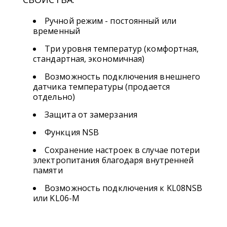
Ручной режим - постоянный или
временный
Три уровня температур (комфортная,
стандартная, экономичная)
Возможность подключения внешнего
датчика температуры (продается
отдельно)
Защита от замерзания
Функция NSB
Сохранение настроек в случае потери
электропитания благодаря внутренней
памяти
Возможность подключения к KL08NSB
или KL06-M