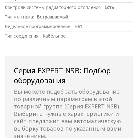
Контроль системы радиаторного отопления:
Есть
Тип монтажа:
Встраиваемый
Недельное программирование:
Нет
Тип соединения:
Кабельное
Серия EXPERT NSB: Подбор
оборудования
Вы можете подобрать оборудование
по различным параметрам в этой
товарной группе (Серия EXPERT NSB).
Выберите нужные характеристики и
сайт предложит вам автоматическую
выборку товаров по указанным вами
значениям.