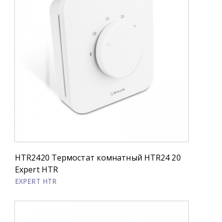
HTR2420 Термостат комнатный HTR24 20
Expert HTR
EXPERT HTR