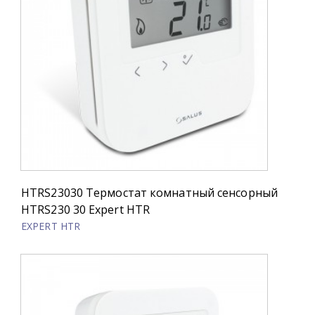
HTRS23030 Термостат комнатный сенсорный
HTRS230 30 Expert HTR
EXPERT HTR