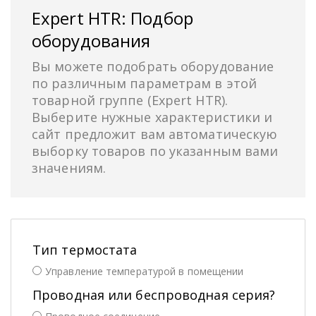
Expert HTR: Подбор
оборудования
Вы можете подобрать оборудование
по различным параметрам в этой
товарной группе (Expert HTR).
Выберите нужные характеристики и
сайт предложит вам автоматическую
выборку товаров по указанным вами
значениям.
Тип термостата
Управление температурой в помещении
Проводная или беспроводная серия?