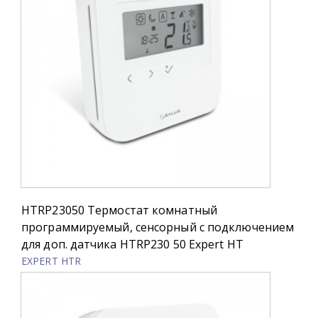
HTRP23050 Термостат комнатный
программируемый, сенсорный с подключением
для доп. датчика HTRP230 50 Expert HT
EXPERT HTR