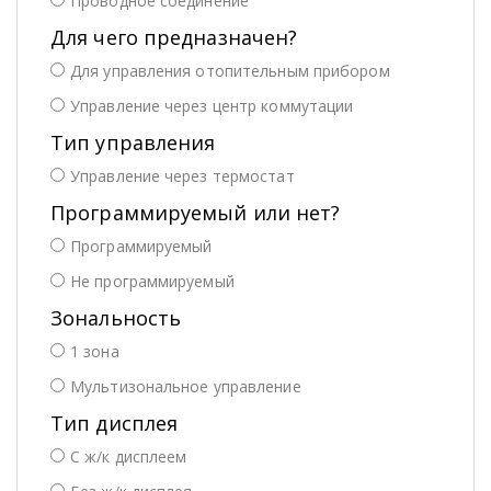
Проводное соединение
Для чего предназначен?
Для управления отопительным прибором
Управление через центр коммутации
Тип управления
Управление через термостат
Программируемый или нет?
Программируемый
Не программируемый
Зональность
1 зона
Мультизональное управление
Тип дисплея
С ж/к дисплеем