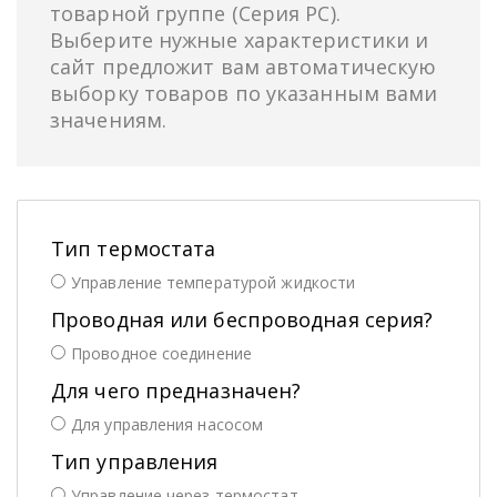
товарной группе (Серия PC).
Выберите нужные характеристики и
сайт предложит вам автоматическую
выборку товаров по указанным вами
значениям.
Тип термостата
Управление температурой жидкости
Проводная или беспроводная серия?
Проводное соединение
Для чего предназначен?
Для управления насосом
Тип управления
Управление через термостат