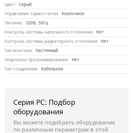
Цвет:
Серый
Управление термостатом:
Кнопочное
Питание:
220В, 50Гц
Контроль системы напольного отопления:
Нет
Контроль системы радиаторного отопления:
Нет
Тип монтажа:
Настенный
Недельное программирование:
Нет
Тип соединения:
Кабельное
Серия PC: Подбор
оборудования
Вы можете подобрать оборудование
по различным параметрам в этой