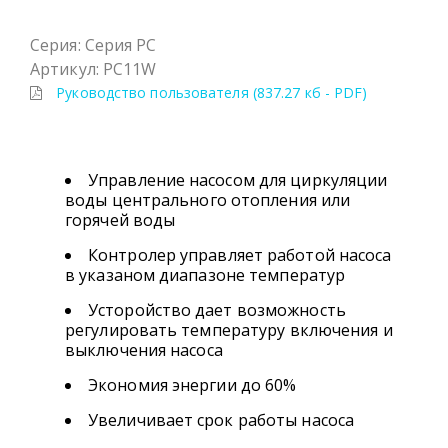
Серия: Серия PC
Артикул: PC11W
Руководство пользователя (837.27 кб - PDF)
Управление насосом для циркуляции
воды центрального отопления или
горячей воды
Контролер управляет работой насоса
в указаном диапазоне температур
Усторойство дает возможность
регулировать температуру включения и
выключения насоса
Экономия энергии до 60%
Увеличивает срок работы насоса