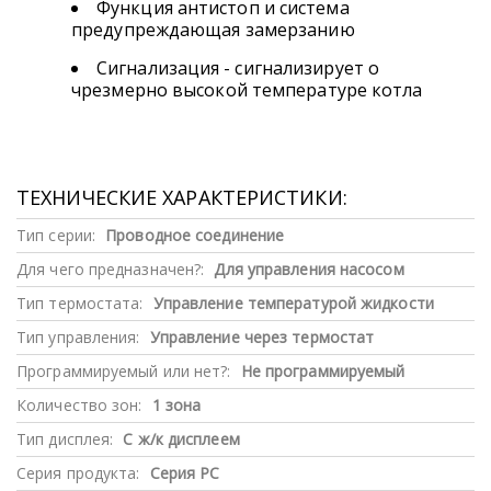
Функция антистоп и система
предупреждающая замерзанию
Сигнализация - сигнализирует о
чрезмерно высокой температуре котла
ТЕХНИЧЕСКИЕ ХАРАКТЕРИСТИКИ:
Тип серии:
Проводное соединение
Для чего предназначен?:
Для управления насосом
Тип термостата:
Управление температурой жидкости
Тип управления:
Управление через термостат
Программируемый или нет?:
Не программируемый
Количество зон:
1 зона
Тип дисплея:
С ж/к дисплеем
Серия продукта:
Серия PC