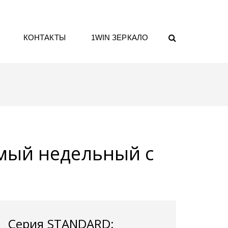
КОНТАКТЫ
1WIN ЗЕРКАЛО
мый недельный с
Серия STANDARD: