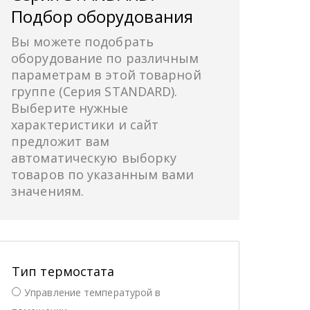
Подбор оборудования
Вы можете подобрать
оборудование по различным
параметрам в этой товарной
группе (Серия STANDARD).
Выберите нужные
характеристики и сайт
предложит вам
автоматическую выборку
товаров по указанным вами
значениям.
Тип термостата
Управление температурой в