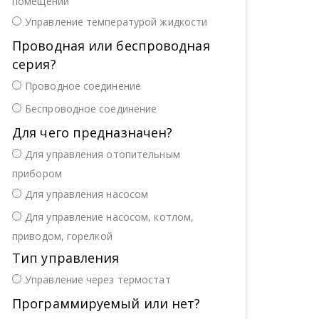
помещении
Управление температурой жидкости
Проводная или беспроводная
серия?
Проводное соединение
Беспроводное соединение
Для чего предназначен?
Для управления отопительным
прибором
Для управления насосом
Для управление насосом, котлом,
приводом, горелкой
Тип управления
Управление через термостат
Программируемый или нет?